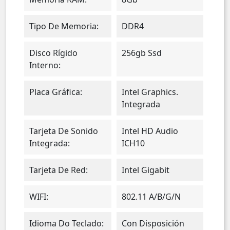
Tipo De Memoria:
DDR4
Disco Rígido
256gb Ssd
Interno:
Placa Gráfica:
Intel Graphics.
Integrada
Tarjeta De Sonido
Intel HD Audio
Integrada:
ICH10
Tarjeta De Red:
Intel Gigabit
WIFI:
802.11 A/b/g/n
Idioma Do Teclado:
Con Disposición