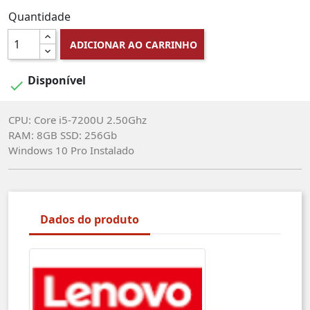
Quantidade
ADICIONAR AO CARRINHO
Disponível

CPU: Core i5-7200U 2.50Ghz
RAM: 8GB SSD: 256Gb
Windows 10 Pro Instalado
Dados do produto