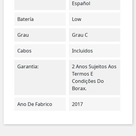
Español
Batería
Low
Grau
Grau C
Cabos
Incluidos
Garantia:
2 Anos Sujeitos Aos
Termos E
Condições Do
Borax.
Ano De Fabrico
2017