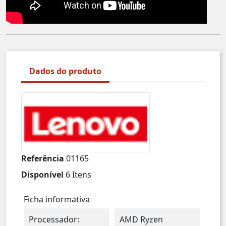
Dados do produto
Referência
01165
Disponível
6 Itens
Ficha informativa
Processador:
AMD Ryzen