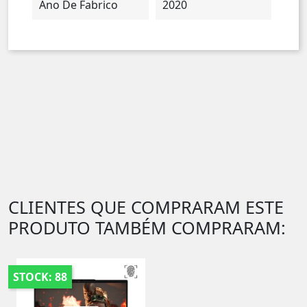
Ano De Fabrico
2020
CLIENTES QUE COMPRARAM ESTE
PRODUTO TAMBÉM COMPRARAM:
STOCK: 88