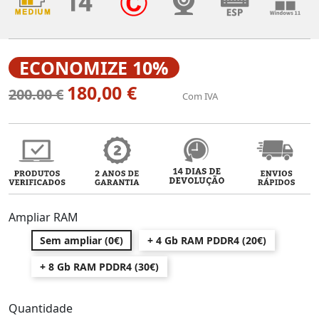
ECONOMIZE 10%
180,00 €
200.00 €
Com IVA
Ampliar RAM
Sem ampliar (0€)
+ 4 Gb RAM PDDR4 (20€)
+ 8 Gb RAM PDDR4 (30€)
Quantidade