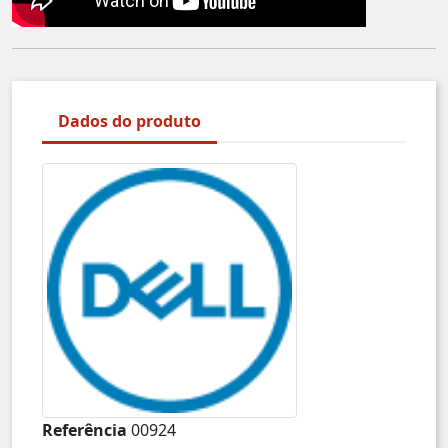
Dados do produto
Referência
00924