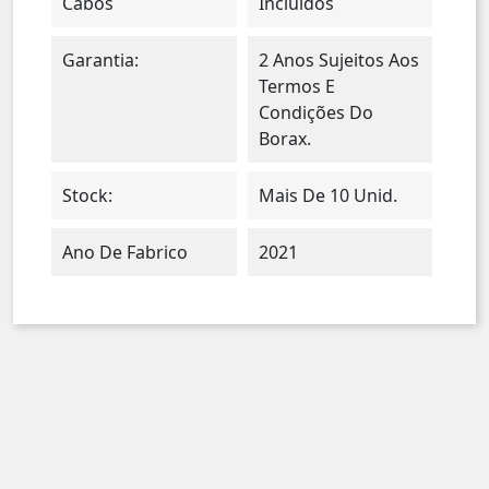
Cabos
Incluidos
Garantia:
2 Anos Sujeitos Aos
Termos E
Condições Do
Borax.
Stock:
Mais De 10 Unid.
Ano De Fabrico
2021