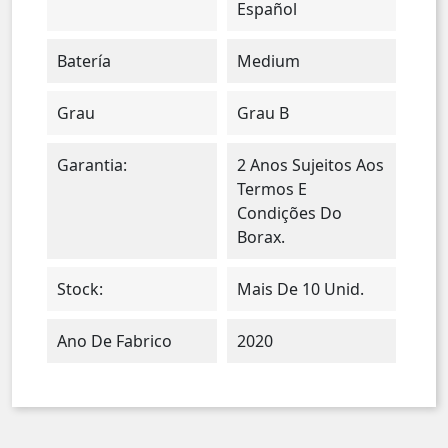
Español
Batería
Medium
Grau
Grau B
Garantia:
2 Anos Sujeitos Aos
Termos E
Condições Do
Borax.
Stock:
Mais De 10 Unid.
Ano De Fabrico
2020