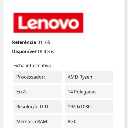
Referência
01165
Disponível
18 Itens
Ficha informativa
Processador:
AMD Ryzen
Ecrã:
14 Polegadas
Resolução LCD
1920x1080
Memoria RAM:
8Gb