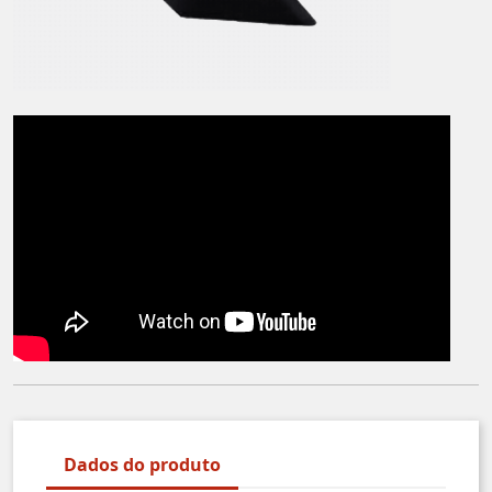
Dados do produto