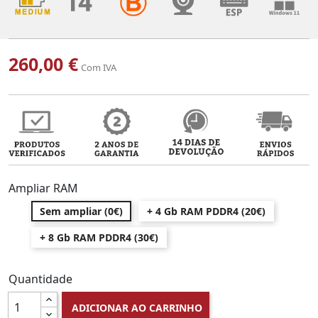
260,00 €
Com IVA
Ampliar RAM
Sem ampliar (0€)
+ 4 Gb RAM PDDR4 (20€)
+ 8 Gb RAM PDDR4 (30€)
Quantidade
ADICIONAR AO CARRINHO