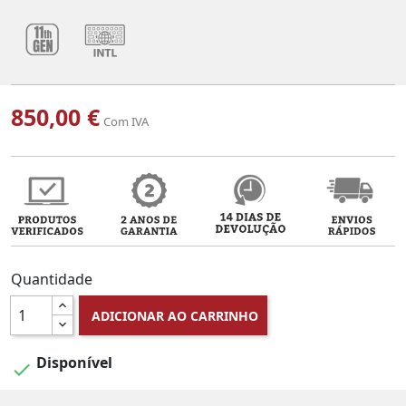
850,00 €
Com IVA
Quantidade
ADICIONAR AO CARRINHO
Disponível
