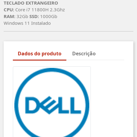
TECLADO EXTRANGEIRO
CPU:
Core i7 11800H 2.3Ghz
RAM:
32Gb
SSD:
1000Gb
Windows 11 Instalado
Dados do produto
Descrição