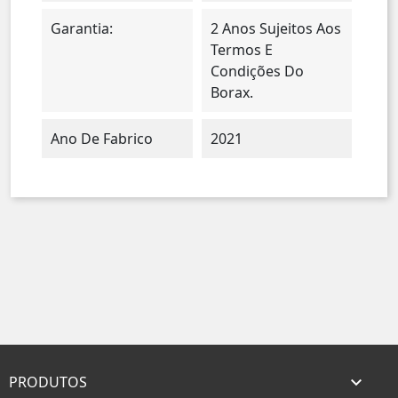
Garantia:
2 Anos Sujeitos Aos
Termos E
Condições Do
Borax.
Ano De Fabrico
2021
PRODUTOS
