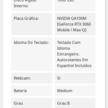
Interno:
Placa Gráfica:
NVIDIA GA106M
[GeForce RTX 3060
Mobile / Max-Q]
Idioma Do Teclado:
Teclado Com
Idioma
Estrangeiro.
Autocolantes Em
Espanhol Incluídos
Webcam:
Si
Batería
Medium
Grau
Grau B