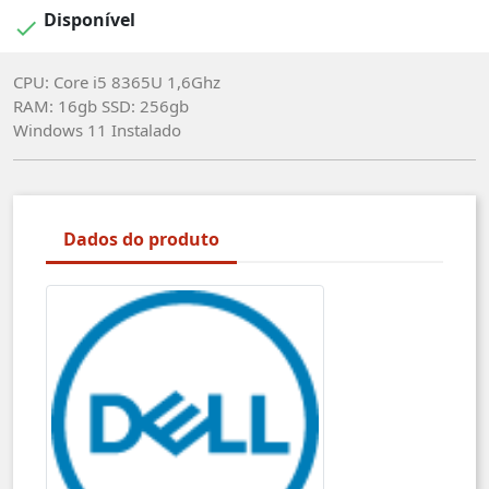
Disponível

CPU: Core i5 8365U 1,6Ghz
RAM: 16gb SSD: 256gb
Windows 11 Instalado
Dados do produto