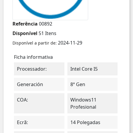
Referência
00892
Disponível
51 Itens
2024-11-29
Disponível a partir de:
Ficha informativa
Processador:
Intel Core I5
Generación
8ª Gen
COA:
Windows11
Profesional
Ecrã:
14 Polegadas