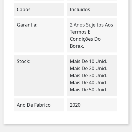
Cabos
Incluidos
Garantia:
2 Anos Sujeitos Aos
Termos E
Condições Do
Borax.
Stock:
Mais De 10 Unid.
Mais De 20 Unid.
Mais De 30 Unid.
Mais De 40 Unid.
Mais De 50 Unid.
Ano De Fabrico
2020