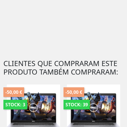
CLIENTES QUE COMPRARAM ESTE
PRODUTO TAMBÉM COMPRARAM:
-50,00 €
-50,00 €
STOCK: 3
STOCK: 39