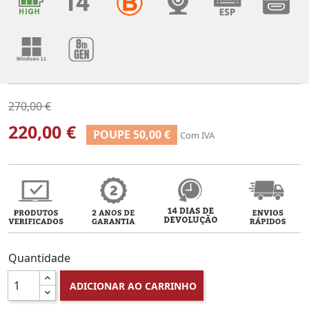
270,00 €
220,00 €
POUPE 50,00 €
Com IVA
Quantidade
ADICIONAR AO CARRINHO