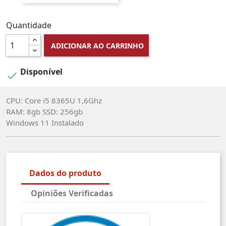
Quantidade
ADICIONAR AO CARRINHO
Disponível

CPU: Core i5 8365U 1,6Ghz
RAM: 8gb SSD: 256gb
Windows 11 Instalado
Dados do produto
Opiniões Verificadas