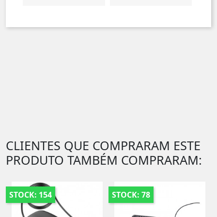
CLIENTES QUE COMPRARAM ESTE
PRODUTO TAMBÉM COMPRARAM:
STOCK: 154
STOCK: 78