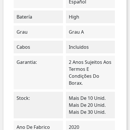
Español
Batería
High
Grau
Grau A
Cabos
Incluidos
Garantia:
2 Anos Sujeitos Aos
Termos E
Condições Do
Borax.
Stock:
Mais De 10 Unid.
Mais De 20 Unid.
Mais De 30 Unid.
Ano De Fabrico
2020