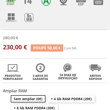
280,00 €
230,00 €
POUPE 50,00 €
Com IVA
Ampliar RAM
Sem ampliar (0€)
+ 4 Gb RAM PDDR4 (20€)
+ 8 Gb RAM PDDR4 (30€)