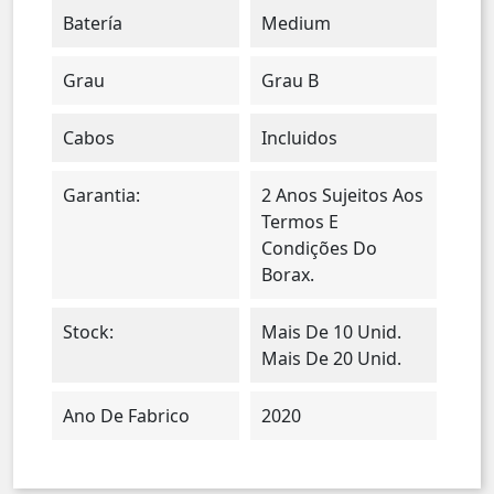
Batería
Medium
Grau
Grau B
Cabos
Incluidos
Garantia:
2 Anos Sujeitos Aos
Termos E
Condições Do
Borax.
Stock:
Mais De 10 Unid.
Mais De 20 Unid.
Ano De Fabrico
2020