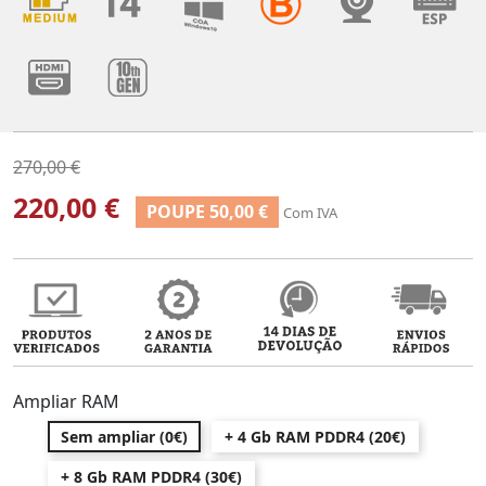
270,00 €
220,00 €
POUPE 50,00 €
Com IVA
Ampliar RAM
Sem ampliar (0€)
+ 4 Gb RAM PDDR4 (20€)
+ 8 Gb RAM PDDR4 (30€)