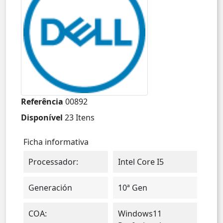
Referência
00892
Disponível
23 Itens
Ficha informativa
Processador:
Intel Core I5
Generación
10ª Gen
COA:
Windows11