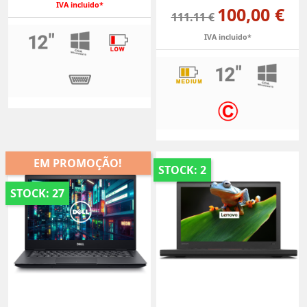
IVA incluido*
100,00 €
111.11 €
IVA incluido*
EM PROMOÇÃO!
STOCK: 2
STOCK: 27