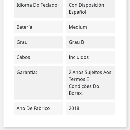
Idioma Do Teclado:
Con Disposición
Español
Batería
Medium
Grau
Grau B
Cabos
Incluidos
Garantia:
2 Anos Sujeitos Aos
Termos E
Condições Do
Borax.
Ano De Fabrico
2018