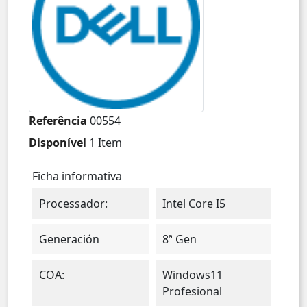
Referência
00554
Disponível
1 Item
Ficha informativa
Processador:
Intel Core I5
Generación
8ª Gen
COA:
Windows11
Profesional