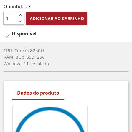
Quantidade
ADICIONAR AO CARRINHO
Disponível

CPU: Core i5 8250U
RAM: 8Gb SSD: 256
Windows 11 Instalado
Dados do produto