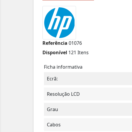
Referência
01076
Disponível
121 Itens
Ficha informativa
Ecrã:
Resolução LCD
Grau
Cabos