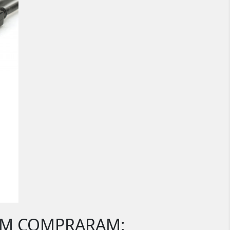
ÉM COMPRARAM: