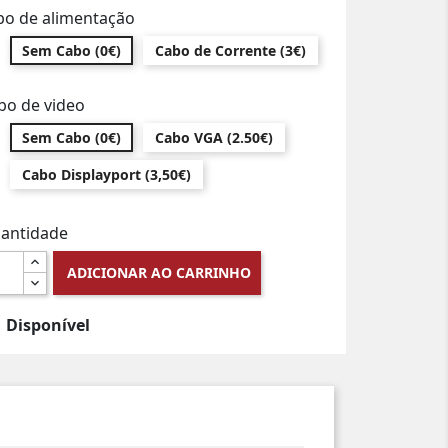
bo de alimentação
Sem Cabo (0€)
Cabo de Corrente (3€)
bo de video
Sem Cabo (0€)
Cabo VGA (2.50€)
Cabo Displayport (3,50€)
antidade
ADICIONAR AO CARRINHO
Disponível
