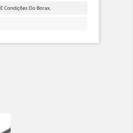
 E Condições Do Borax.