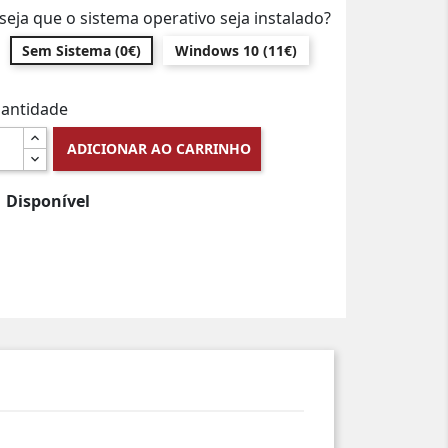
seja que o sistema operativo seja instalado?
Sem Sistema (0€)
Windows 10 (11€)
antidade
ADICIONAR AO CARRINHO
Disponível
