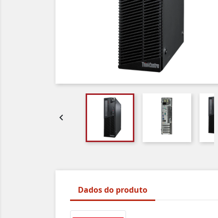

Dados do produto