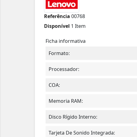
Referência
00768
Disponível
1 Item
Ficha informativa
Formato:
Processador:
COA:
Memoria RAM:
Disco Rígido Interno:
Tarjeta De Sonido Integrada: