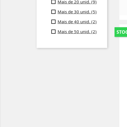
Mais de 20 unid.
(9)
Mais de 30 unid.
(5)
Mais de 40 unid.
(2)
Mais de 50 unid.
(2)
STOC