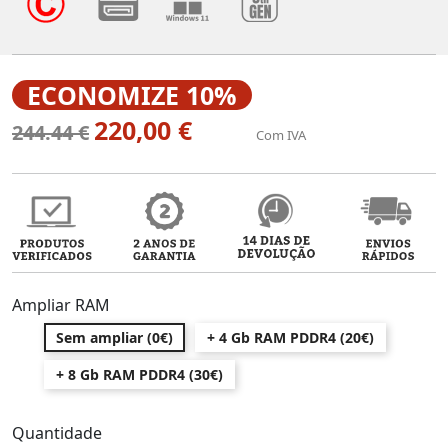
ECONOMIZE 10%
220,00 €
244.44 €
Com IVA
Ampliar RAM
Sem ampliar (0€)
+ 4 Gb RAM PDDR4 (20€)
+ 8 Gb RAM PDDR4 (30€)
Quantidade