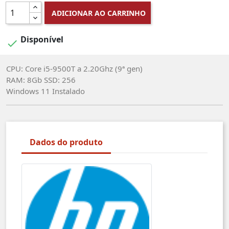
ADICIONAR AO CARRINHO
Disponível

CPU: Core i5-9500T a 2.20Ghz (9ª gen)
RAM: 8Gb SSD: 256
Windows 11 Instalado
Dados do produto