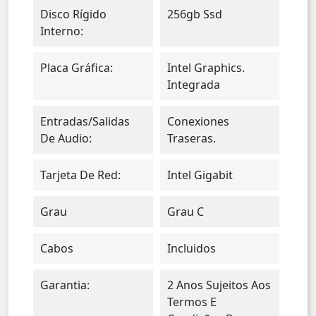
Disco Rígido
256gb Ssd
Interno:
Placa Gráfica:
Intel Graphics.
Integrada
Entradas/salidas
Conexiones
De Audio:
Traseras.
Tarjeta De Red:
Intel Gigabit
Grau
Grau C
Cabos
Incluidos
Garantia:
2 Anos Sujeitos Aos
Termos E