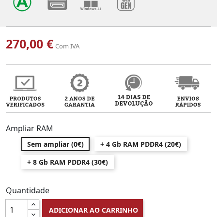
270,00 €
Com IVA
Ampliar RAM
Sem ampliar (0€)
+ 4 Gb RAM PDDR4 (20€)
+ 8 Gb RAM PDDR4 (30€)
Quantidade
ADICIONAR AO CARRINHO