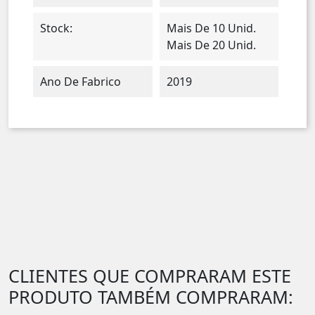
Stock:
Mais De 10 Unid.
Mais De 20 Unid.
Ano De Fabrico
2019
CLIENTES QUE COMPRARAM ESTE
PRODUTO TAMBÉM COMPRARAM: