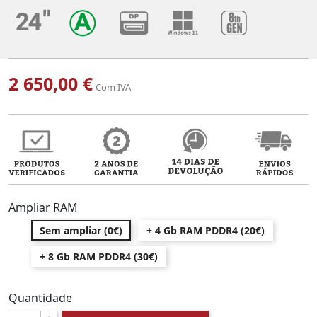
2 650,00 €
Com IVA
Ampliar RAM
Sem ampliar (0€)
+ 4 Gb RAM PDDR4 (20€)
+ 8 Gb RAM PDDR4 (30€)
Quantidade