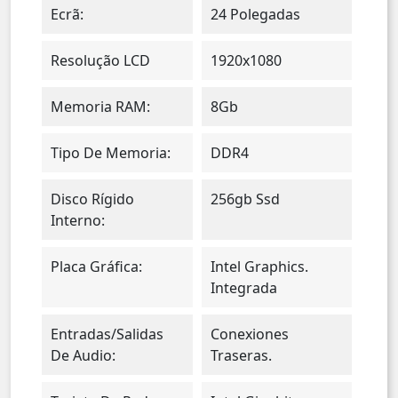
Ecrã:
24 Polegadas
Resolução LCD
1920x1080
Memoria RAM:
8Gb
Tipo De Memoria:
DDR4
Disco Rígido
256gb Ssd
Interno:
Placa Gráfica:
Intel Graphics.
Integrada
Entradas/salidas
Conexiones
De Audio:
Traseras.