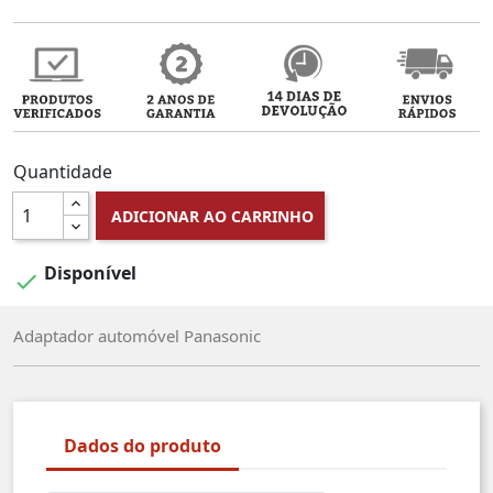
Quantidade
ADICIONAR AO CARRINHO
Disponível

Adaptador automóvel Panasonic
Dados do produto