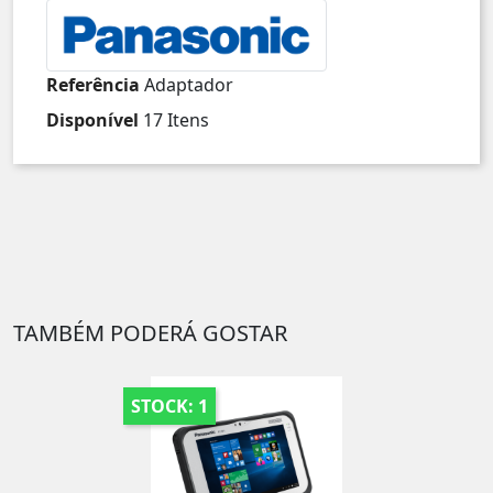
Referência
Adaptador
Disponível
17 Itens
TAMBÉM PODERÁ GOSTAR
STOCK: 1