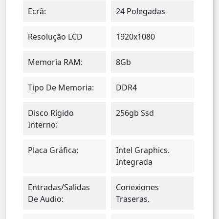
Ecrã:
24 Polegadas
Resolução LCD
1920x1080
Memoria RAM:
8Gb
Tipo De Memoria:
DDR4
Disco Rígido
256gb Ssd
Interno:
Placa Gráfica:
Intel Graphics.
Integrada
Entradas/salidas
Conexiones
De Audio:
Traseras.