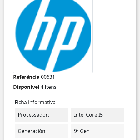
Referência
00631
Disponível
4 Itens
Ficha informativa
Processador:
Intel Core I5
Generación
9ª Gen