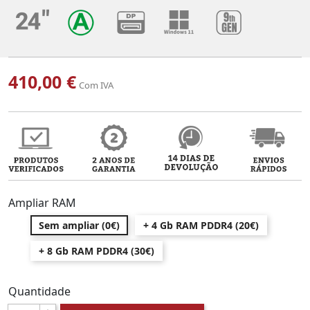
410,00 €
Com IVA
Ampliar RAM
Sem ampliar (0€)
+ 4 Gb RAM PDDR4 (20€)
+ 8 Gb RAM PDDR4 (30€)
Quantidade