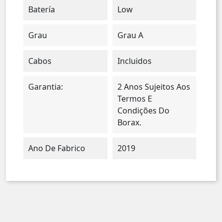
Batería
Low
Grau
Grau A
Cabos
Incluidos
Garantia:
2 Anos Sujeitos Aos
Termos E
Condições Do
Borax.
Ano De Fabrico
2019