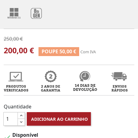
250,00 €
200,00 €
POUPE 50,00 €
Com IVA
Quantidade
ADICIONAR AO CARRINHO
Disponível
