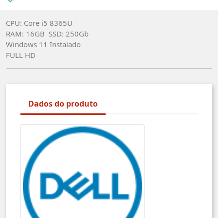
CPU: Core i5 8365U
RAM: 16GB SSD: 250Gb
Windows 11 Instalado
FULL HD
Dados do produto