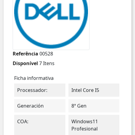
Referência
00528
Disponível
7 Itens
Ficha informativa
Processador:
Intel Core I5
Generación
8ª Gen
COA:
Windows11
Profesional