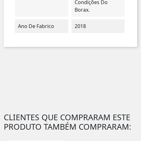
Condições Do
Borax.
Ano De Fabrico
2018
CLIENTES QUE COMPRARAM ESTE
PRODUTO TAMBÉM COMPRARAM: