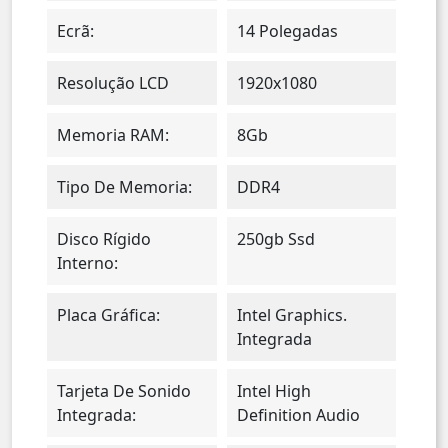
Ecrã:
14 Polegadas
Resolução LCD
1920x1080
Memoria RAM:
8Gb
Tipo De Memoria:
DDR4
Disco Rígido
250gb Ssd
Interno:
Placa Gráfica:
Intel Graphics.
Integrada
Tarjeta De Sonido
Intel High
Integrada:
Definition Audio