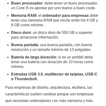
Buen procesador
: debe tener un buen procesador,
un Core i5 es apostar por uno bueno a buen coste.
Memoria RAM
: el
ordenador para empresas
debe
tener una memoria RAM que oscile entre los 4 GB y
8 GB como mínimo.
Disco duro
: un disco duro de 500 GB o superior
para almacenar información.
Buena pantalla
: una buena pantalla, con buena
resolución y un tamaño mínimo de 13 pulgadas.
Batería de larga duración
: si es un portátil debe
tener una batería con duración de 10 horas como
mínimo.
Entradas USB 3.0, multilector de tarjetas, USB-C
o Thunderbolt.
Para empresas de diseño, arquitectura, etcétera, las
características suelen cambiar porque son empresas
que necesitan ordenadores con más memoria y más