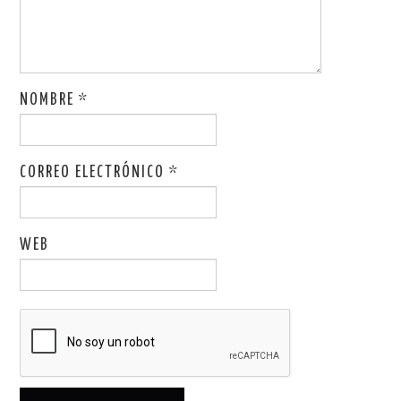
NOMBRE
*
CORREO ELECTRÓNICO
*
WEB