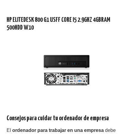
HP ELITEDESK 800 G1 USFF CORE I5 2.9GHZ 4GBRAM
500HDD W10
Consejos para cuidar tu ordenador de empresa
El
ordenador para trabajar en una empresa
debe