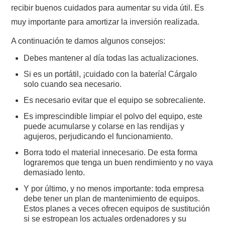
recibir buenos cuidados para aumentar su vida útil. Es
muy importante para amortizar la inversión realizada.
A continuación te damos algunos consejos:
Debes mantener al día todas las actualizaciones.
Si es un portátil, ¡cuidado con la batería! Cárgalo
solo cuando sea necesario.
Es necesario evitar que el equipo se sobrecaliente.
Es imprescindible limpiar el polvo del equipo, este
puede acumularse y colarse en las rendijas y
agujeros, perjudicando el funcionamiento.
Borra todo el material innecesario. De esta forma
lograremos que tenga un buen rendimiento y no vaya
demasiado lento.
Y por último, y no menos importante: toda empresa
debe tener un plan de mantenimiento de equipos.
Estos planes a veces ofrecen equipos de sustitución
si se estropean los actuales ordenadores y su