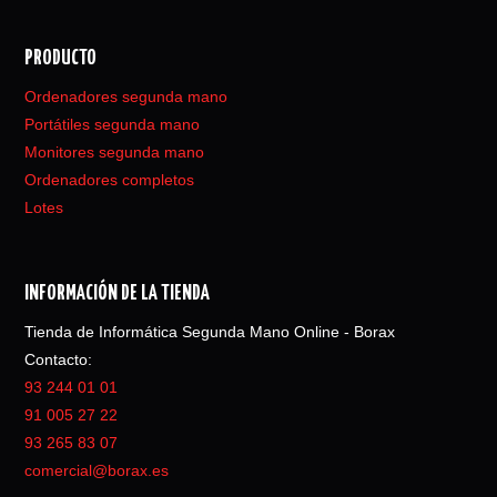
PRODUCTO
Ordenadores segunda mano
Portátiles segunda mano
Monitores segunda mano
Ordenadores completos
Lotes
INFORMACIÓN DE LA TIENDA
Tienda de Informática Segunda Mano Online - Borax
Contacto:
93 244 01 01
91 005 27 22
93 265 83 07
comercial@borax.es