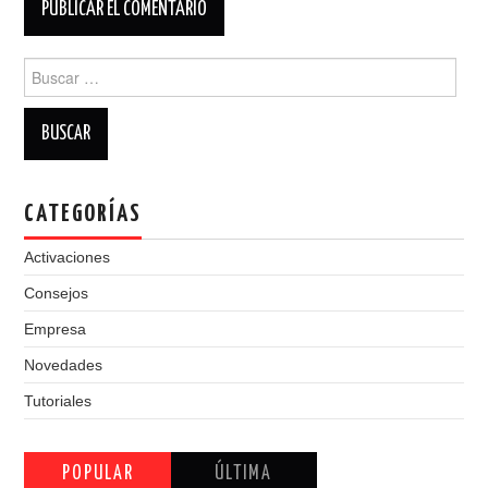
Buscar:
CATEGORÍAS
Activaciones
Consejos
Empresa
Novedades
Tutoriales
POPULAR
ÚLTIMA