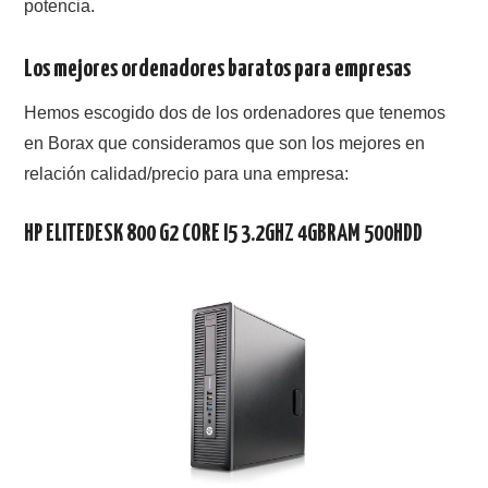
potencia.
Los mejores ordenadores baratos para empresas
Hemos escogido dos de los ordenadores que tenemos
en Borax que consideramos que son los mejores en
relación calidad/precio para una empresa:
HP ELITEDESK 800 G2 CORE I5 3.2GHZ 4GBRAM 500HDD