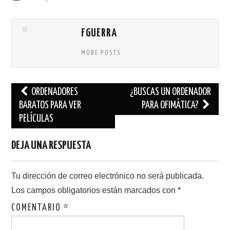
FGUERRA
MORE POSTS
Navegación
ORDENADORES
¿BUSCAS UN ORDENADOR
de
BARATOS PARA VER
PARA OFIMÁTICA?
entradas
PELÍCULAS
DEJA UNA RESPUESTA
Tu dirección de correo electrónico no será publicada.
Los campos obligatorios están marcados con
*
COMENTARIO
*