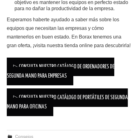
objetivo es mantener los equipos en perfecto estado
para no dañar la productividad de la empresa.
Esperamos haberte ayudado a saber más sobre los
equipos que necesitan las empresas y cómo
mantenerlos en buen estado. En Borax tenemos una
gran oferta, ¡visita nuestra tienda online para descubrirla!
▷ CONSULTA NUESTRO CATÁLOGO DE ORDENADORES DE
SEGUNDA MANO PARA EMPRESAS
▷ CONSULTA NUESTRO CATÁLOGO DE PORTÁTILES DE SEGUNDA
MANO PARA OFICINAS
Consejos