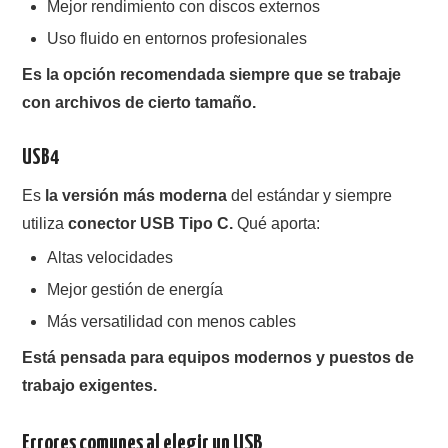
Mejor rendimiento con discos externos
Uso fluido en entornos profesionales
Es la opción recomendada siempre que se trabaje
con archivos de cierto tamaño.
USB4
Es
la versión más moderna
del estándar y siempre
utiliza
conector USB Tipo C.
Qué aporta:
Altas velocidades
Mejor gestión de energía
Más versatilidad con menos cables
Está pensada para equipos modernos y puestos de
trabajo exigentes.
Errores comunes al elegir un USB