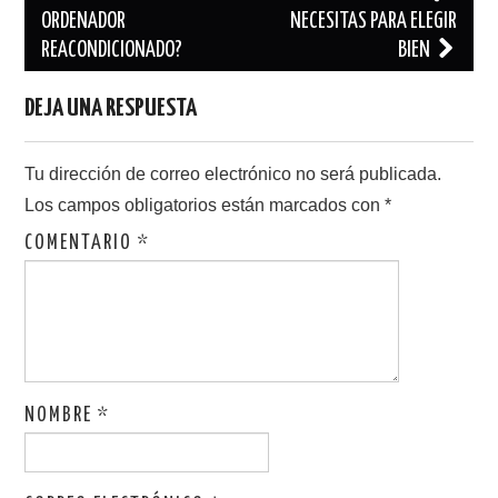
entradas
ORDENADOR
NECESITAS PARA ELEGIR
REACONDICIONADO?
BIEN
DEJA UNA RESPUESTA
Tu dirección de correo electrónico no será publicada.
Los campos obligatorios están marcados con
*
COMENTARIO
*
NOMBRE
*