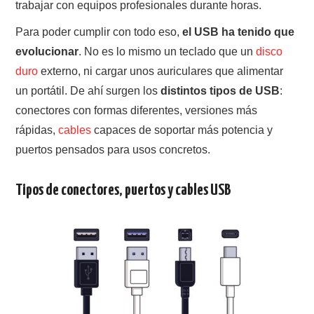
trabajar con equipos profesionales durante horas.
Para poder cumplir con todo eso,
el USB ha tenido que
evolucionar
. No es lo mismo un teclado que un
disco
duro
externo, ni cargar unos auriculares que alimentar
un portátil. De ahí surgen los
distintos tipos de USB
:
conectores con formas diferentes, versiones más
rápidas,
cables
capaces de soportar más potencia y
puertos pensados para usos concretos.
Tipos de conectores, puertos y cables USB