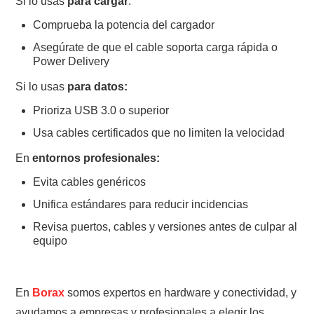
Si lo usas
para cargar
:
Comprueba la potencia del cargador
Asegúrate de que el cable soporta carga rápida o
Power Delivery
Si lo usas
para datos:
Prioriza USB 3.0 o superior
Usa cables certificados que no limiten la velocidad
En
entornos profesionales:
Evita cables genéricos
Unifica estándares para reducir incidencias
Revisa puertos, cables y versiones antes de culpar al
equipo
En
Borax
somos expertos en hardware y conectividad, y
ayudamos a empresas y profesionales a elegir los