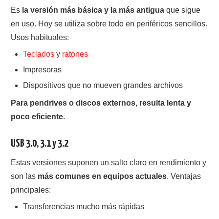
Es
la versión más básica y la más antigua
que sigue
en uso. Hoy se utiliza sobre todo en periféricos sencillos.
Usos habituales:
Teclados
y
ratones
Impresoras
Dispositivos que no mueven grandes archivos
Para pendrives o discos externos, resulta lenta y
poco eficiente.
USB 3.0, 3.1 y 3.2
Estas versiones suponen un salto claro en rendimiento y
son las
más comunes en equipos actuales
. Ventajas
principales:
Transferencias mucho más rápidas