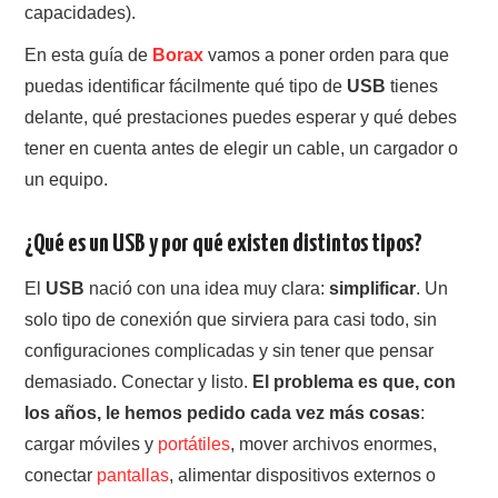
capacidades).
En esta guía de
Borax
vamos a poner orden para que
puedas identificar fácilmente qué tipo de
USB
tienes
delante, qué prestaciones puedes esperar y qué debes
tener en cuenta antes de elegir un cable, un cargador o
un equipo.
¿Qué es un USB y por qué existen distintos tipos?
El
USB
nació con una idea muy clara:
simplificar
. Un
solo tipo de conexión que sirviera para casi todo, sin
configuraciones complicadas y sin tener que pensar
demasiado. Conectar y listo.
El problema es que, con
los años, le hemos pedido cada vez más cosas
:
cargar móviles y
portátiles
, mover archivos enormes,
conectar
pantallas
, alimentar dispositivos externos o