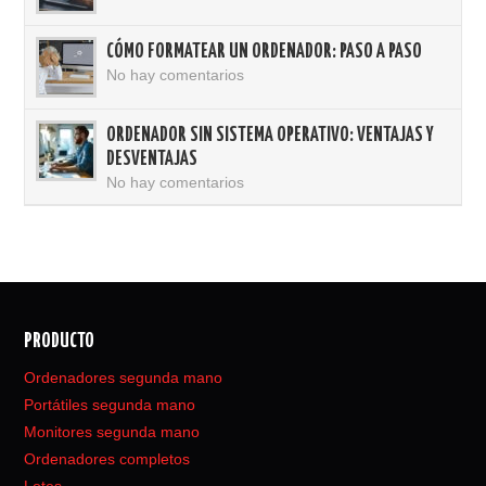
CÓMO FORMATEAR UN ORDENADOR: PASO A PASO
No hay comentarios
ORDENADOR SIN SISTEMA OPERATIVO: VENTAJAS Y
DESVENTAJAS
No hay comentarios
PRODUCTO
Ordenadores segunda mano
Portátiles segunda mano
Monitores segunda mano
Ordenadores completos