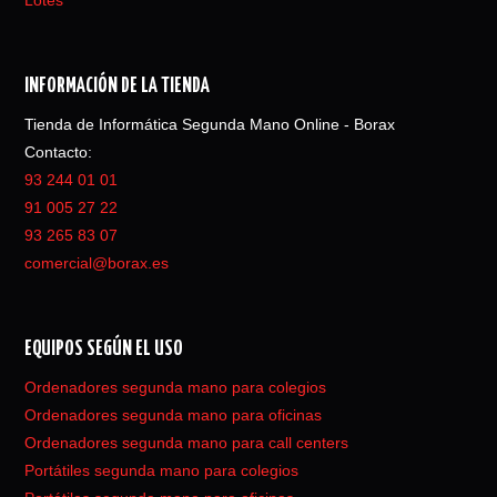
Lotes
INFORMACIÓN DE LA TIENDA
Tienda de Informática Segunda Mano Online - Borax
Contacto:
93 244 01 01
91 005 27 22
93 265 83 07
comercial@borax.es
EQUIPOS SEGÚN EL USO
Ordenadores segunda mano para colegios
Ordenadores segunda mano para oficinas
Ordenadores segunda mano para call centers
Portátiles segunda mano para colegios