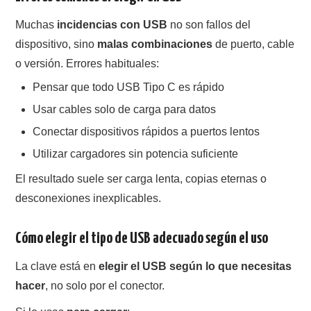
Muchas
incidencias con USB
no son fallos del
dispositivo, sino
malas combinaciones
de puerto, cable
o versión. Errores habituales:
Pensar que todo USB Tipo C es rápido
Usar cables solo de carga para datos
Conectar dispositivos rápidos a puertos lentos
Utilizar cargadores sin potencia suficiente
El resultado suele ser carga lenta, copias eternas o
desconexiones inexplicables.
Cómo elegir el tipo de USB adecuado según el uso
La clave está en
elegir el USB según lo que necesitas
hacer
, no solo por el conector.