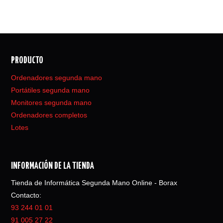
PRODUCTO
Ordenadores segunda mano
Portátiles segunda mano
Monitores segunda mano
Ordenadores completos
Lotes
INFORMACIÓN DE LA TIENDA
Tienda de Informática Segunda Mano Online - Borax
Contacto:
93 244 01 01
91 005 27 22