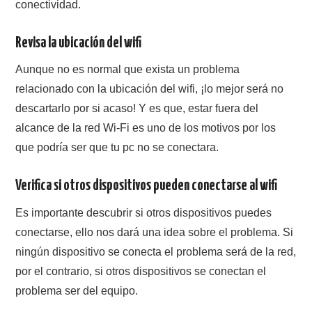
conectividad.
Revisa la ubicación del wifi
Aunque no es normal que exista un problema
relacionado con la ubicación del wifi, ¡lo mejor será no
descartarlo por si acaso! Y es que, estar fuera del
alcance de la red Wi-Fi es uno de los motivos por los
que podría ser que tu pc no se conectara.
Verifica si otros dispositivos pueden conectarse al wifi
Es importante descubrir si otros dispositivos puedes
conectarse, ello nos dará una idea sobre el problema. Si
ningún dispositivo se conecta el problema será de la red,
por el contrario, si otros dispositivos se conectan el
problema ser del equipo.