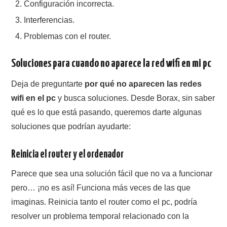
Configuración incorrecta.
Interferencias.
Problemas con el router.
Soluciones para cuando no aparece la red wifi en mi pc
Deja de preguntarte
por qué no aparecen las redes
wifi en el pc
y busca soluciones. Desde Borax, sin saber
qué es lo que está pasando, queremos darte algunas
soluciones que podrían ayudarte:
Reinicia el router y el ordenador
Parece que sea una solución fácil que no va a funcionar
pero… ¡no es así! Funciona más veces de las que
imaginas. Reinicia tanto el router como el pc, podría
resolver un problema temporal relacionado con la