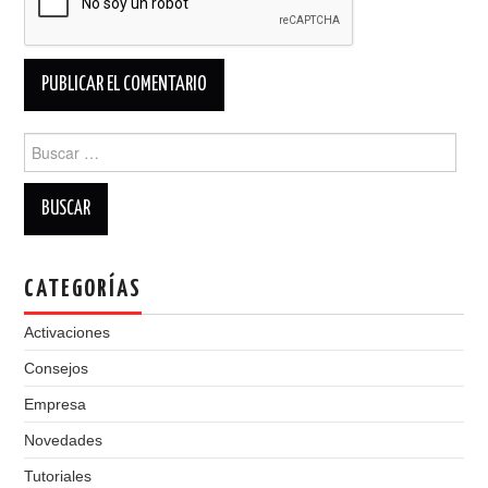
Buscar:
CATEGORÍAS
Activaciones
Consejos
Empresa
Novedades
Tutoriales