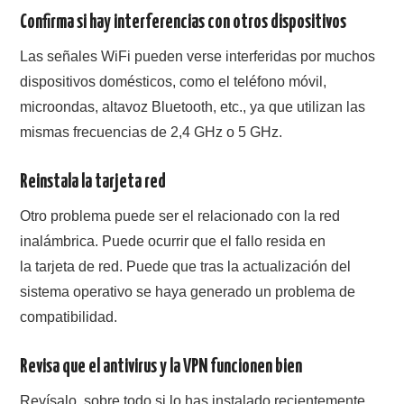
Confirma si hay interferencias con otros dispositivos
Las señales WiFi pueden verse interferidas por muchos
dispositivos domésticos, como el teléfono móvil,
microondas, altavoz Bluetooth, etc., ya que utilizan las
mismas frecuencias de 2,4 GHz o 5 GHz.
Reinstala la tarjeta red
Otro problema puede ser el relacionado con la red
inalámbrica. Puede ocurrir que el fallo resida en
la tarjeta de red. Puede que tras la actualización del
sistema operativo se haya generado un problema de
compatibilidad.
Revisa que el antivirus y la VPN funcionen bien
Revísalo, sobre todo si lo has instalado recientemente,