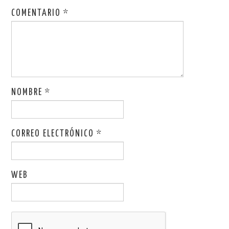
COMENTARIO
*
NOMBRE
*
CORREO ELECTRÓNICO
*
WEB