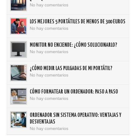
No hay comentarios
LOS MEJORES 5 PORTÁTILES DE MENOS DE 300 EUROS
No hay comentarios
MONITOR NO ENCIENDE: ¿CÓMO SOLUCIONARLO?
No hay comentarios
¿CÓMO MEDIR LAS PULGADAS DE MI PORTÁTIL?
No hay comentarios
CÓMO FORMATEAR UN ORDENADOR: PASO A PASO
No hay comentarios
ORDENADOR SIN SISTEMA OPERATIVO: VENTAJAS Y
DESVENTAJAS
No hay comentarios