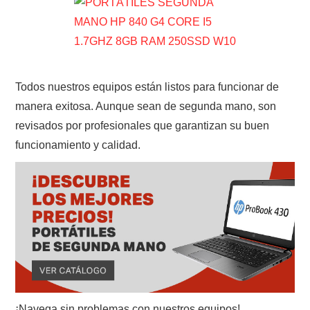
Todos nuestros equipos están listos para funcionar de
manera exitosa. Aunque sean de segunda mano, son
revisados por profesionales que garantizan su buen
funcionamiento y calidad.
¡Navega sin problemas con nuestros equipos!